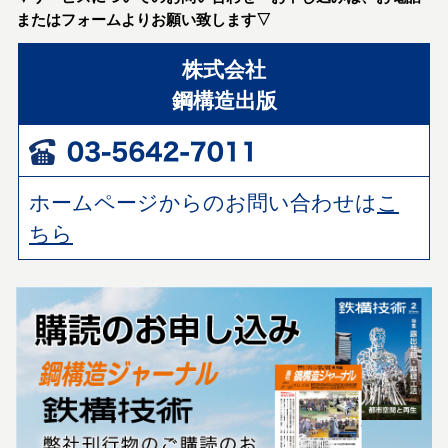
またはフォームよりお願い致します▽
株式会社
鋼構造出版
ホームページからのお問い合わせは
こ
ちら