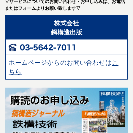
▽サービスについてのお問い合わせ・お申し込みは、お電話
またはフォームよりお願い致します▽
株式会社
鋼構造出版
ホームページからのお問い合わせは
こ
ちら