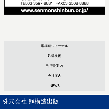
鋼構造ジャーナル
鉄構技術
刊行物案内
会社案内
NEWS
株式会社 鋼構造出版