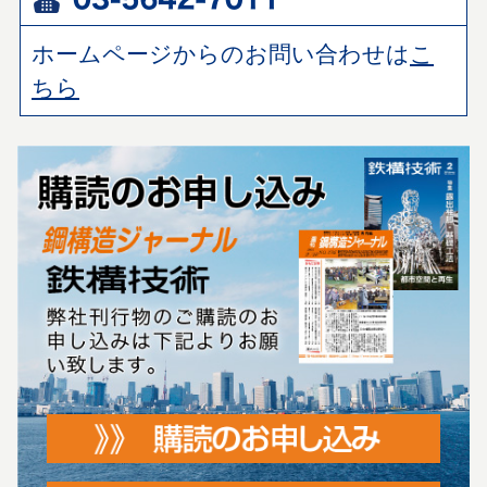
ホームページからのお問い合わせは
こ
ちら