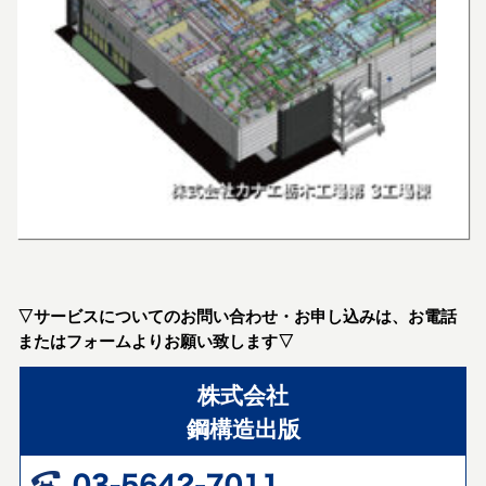
▽サービスについてのお問い合わせ・お申し込みは、お電話
またはフォームよりお願い致します▽
株式会社
鋼構造出版